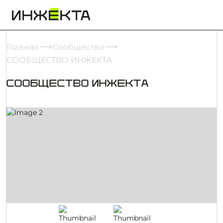
Главная
Сообщество
СООБЩЕСТВО ИНЖЕКТА
СООБЩЕСТВО ИНЖЕКТА