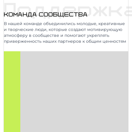
Поддержк
КОМАНДА СООБЩЕСТВА
В нашей команде объединились молодые, креативные
и творческие люди, которые создают мотивирующую
атмосферу в сообществе и помогают укреплять
приверженность наших партнеров к общим ценностям