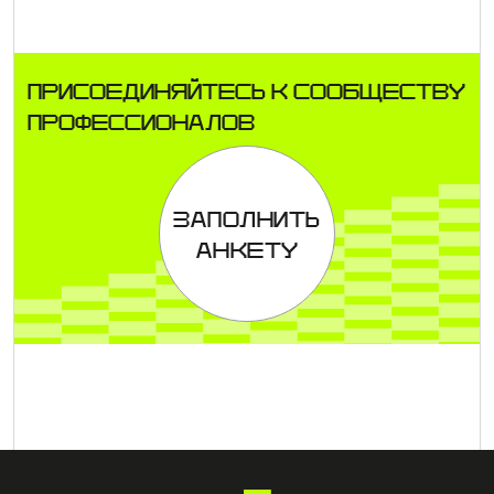
ПРИСОЕДИНЯЙТЕСЬ К СООБЩЕСТВУ
ПРОФЕССИОНАЛОВ
ЗАПОЛНИТЬ
АНКЕТУ