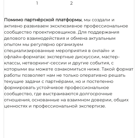
Помимо партнёрской платформы
, мы создали и
активно развиваем эксклюзивное профессиональное
сообщество проектировщиков. Для поддержания
делового взаимодействия и обмена актуальным
опытом мы регулярно организуем
специализированные мероприятия в онлайн- и
офлайн-форматах: экспертные дискуссии, мастер-
классы, нетворкинг-сессии и другие события, с
которыми вы можете ознакомиться ниже. Такой формат
работы позволяет нам не только оперативно решать
текущие задачи с партнёрами, но и постепенно
формировать устойчивое профессиональное
сообщество, где выстраиваются долгосрочные
отношения, основанные на взаимном доверии, общих
ценностях и профессиональной экспертизе.