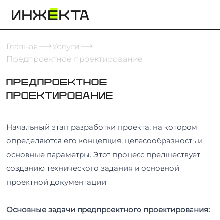
Главная
Услуги
Предпроектное проектирование
ПРЕДПРОЕКТНОЕ
ПРОЕКТИРОВАНИЕ
Начальный этап разработки проекта, на котором
определяются его концепция, целесообразность и
основные параметры. Этот процесс предшествует
созданию технического задания и основной
проектной документации
Основные задачи предпроектного проектирования: