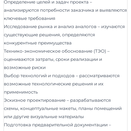
Определение целей и задач проекта –
анализируются потребности заказчика и выявляются
ключевые требования
Исследование рынка и анализ аналогов – изучаются
существующие решения, определяются
конкурентные преимущества
Технико-экономическое обоснование (ТЭО) –
оцениваются затраты, сроки реализации и
возможные риски
Выбор технологий и подходов – рассматриваются
возможные технологические решения и их
применимость
Эскизное проектирование – разрабатываются
схемы, концептуальные макеты, планы помещений
или другие визуальные материалы
Подготовка предварительной документации –