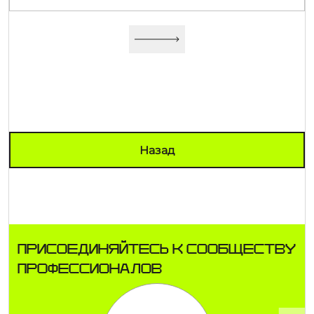
Назад
ПРИСОЕДИНЯЙТЕСЬ К СООБЩЕСТВУ
ПРОФЕССИОНАЛОВ