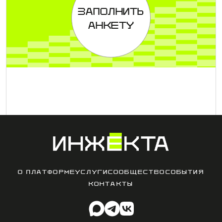
ЗАПОЛНИТЬ
АНКЕТУ
О ПЛАТФОРМЕ
УСЛУГИ
СООБЩЕСТВО
СОБЫТИЯ
КОНТАКТЫ