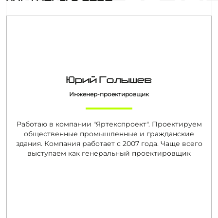
Юрий Голышев
Инженер-проектировщик
Работаю в компании "Яртекспроект". Проектируем
общественные промышленные и гражданские
здания. Компания работает с 2007 года. Чаще всего
выступаем как генеральный проектировщик