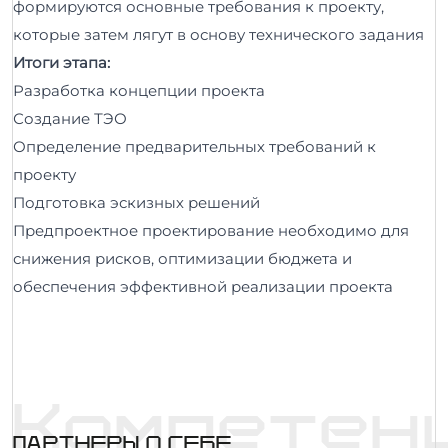
формируются основные требования к проекту,
которые затем лягут в основу технического задания
Итоги этапа:
Разработка концепции проекта
Создание ТЭО
Определение предварительных требований к
проекту
Подготовка эскизных решений
Предпроектное проектирование необходимо для
снижения рисков, оптимизации бюджета и
обеспечения эффективной реализации проекта
Компетен
ПАРТНЕРЫ О СЕБЕ